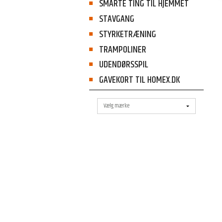
SMARTE TING TIL HJEMMET
STAVGANG
STYRKETRÆNING
TRAMPOLINER
UDENDØRSSPIL
GAVEKORT TIL HOMEX.DK