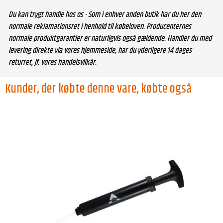
Du kan trygt handle hos os - Som i enhver anden butik har du her den
normale reklamationsret i henhold til købeloven. Producenternes
normale produktgarantier er naturligvis også gældende. Handler du med
levering direkte via vores hjemmeside, har du yderligere 14 dages
returret, jf. vores handelsvilkår.
Kunder, der købte denne vare, købte også