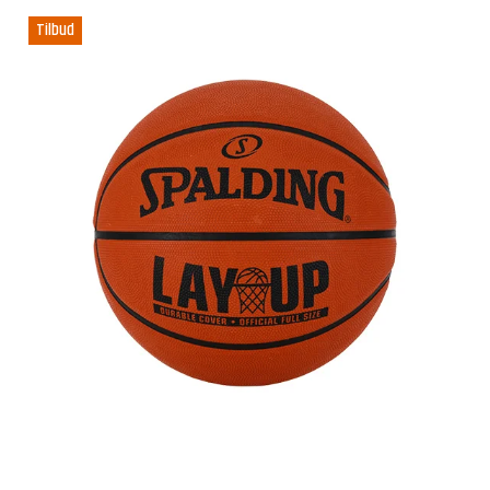
Tilbud