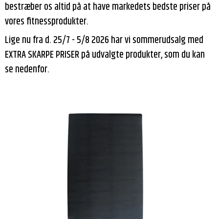
bestræber os altid på at have markedets bedste priser på
vores fitnessprodukter.
Lige nu fra d. 25/7 - 5/8 2026 har vi sommerudsalg med
EXTRA SKARPE PRISER på udvalgte produkter, som du kan
se nedenfor.