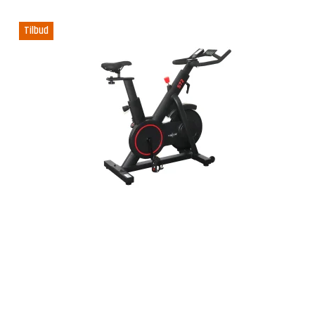
Tilbud