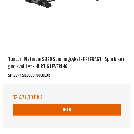
Tunturi Platinum SB20 Spinningcykel - FRI FRAGT - Spin bike i
god kvalitet - HURTIG LEVERING!
SP-22PTSB2000-NOCOLOR
12.477,00 DKK
INFO