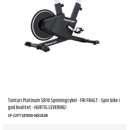
Tunturi Platinum SB10 Spinningcykel - FRI FRAGT - Spin bike i
god kvalitet - HURTIG LEVERING!
SP-22PTSB1000-NOCOLOR