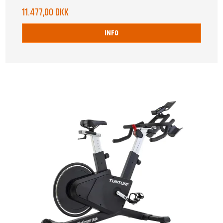
11.477,00 DKK
INFO