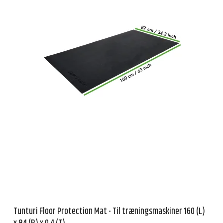
Tunturi Floor Protection Mat - Til træningsmaskiner 160 (L)