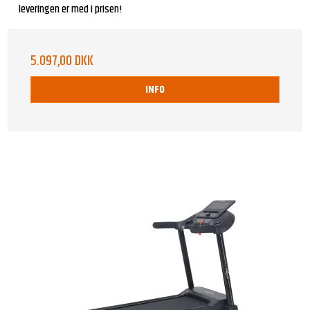
leveringen er med i prisen!
5.097,00 DKK
INFO