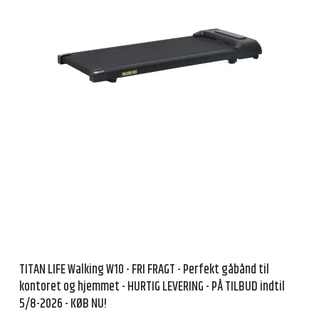
TITAN LIFE Walking W10 - FRI FRAGT - Perfekt gåbånd til
kontoret og hjemmet - HURTIG LEVERING - PÅ TILBUD indtil
5/8-2026 - KØB NU!