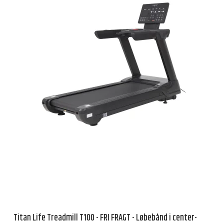
Titan Life Treadmill T100 - FRI FRAGT - Løbebånd i center-