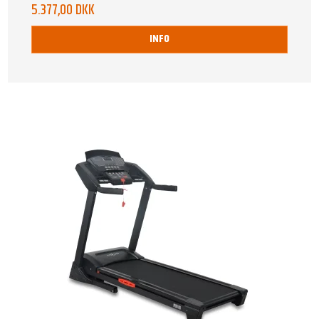
5.377,00 DKK
INFO