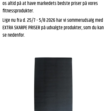
os altid på at have markedets bedste priser på vores
fitnessprodukter.
Lige nu fra d. 25/7 - 5/8 2026 har vi sommerudsalg med
EXTRA SKARPE PRISER på udvalgte produkter, som du kan
se nedenfor.