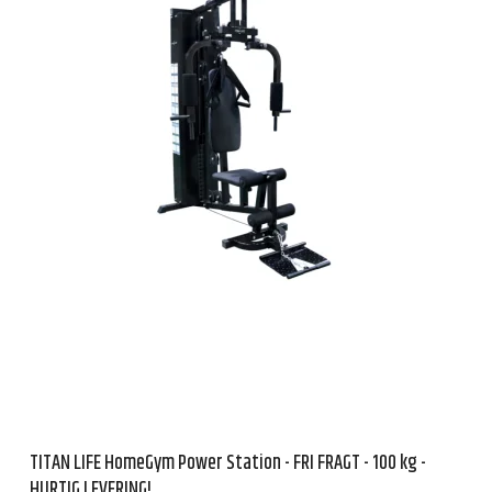
TITAN LIFE HomeGym Power Station - FRI FRAGT - 100 kg -
HURTIG LEVERING!