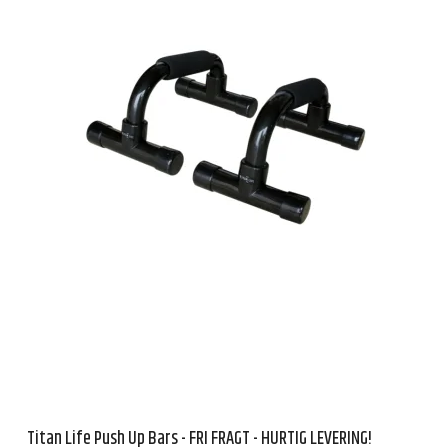
Titan Life Push Up Bars - FRI FRAGT - HURTIG LEVERING!