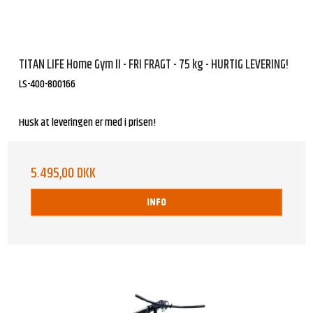
TITAN LIFE Home Gym II - FRI FRAGT - 75 kg - HURTIG LEVERING!
LS-400-800166
Husk at leveringen er med i prisen!
5.495,00 DKK
INFO