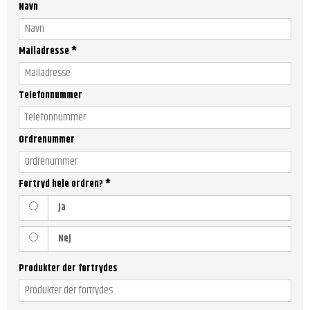
Navn
Mailadresse
*
Telefonnummer
Ordrenummer
Fortryd hele ordren?
*
Ja
Nej
Produkter der fortrydes