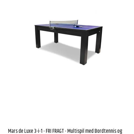
Mars de Luxe 3-i-1 - FRI FRAGT - Multispil med Bordtennis og