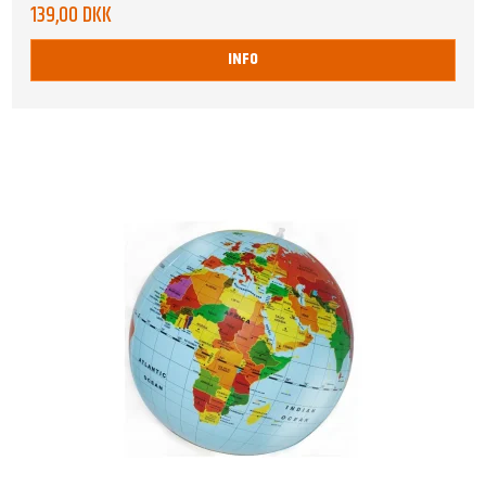
139,00 DKK
INFO