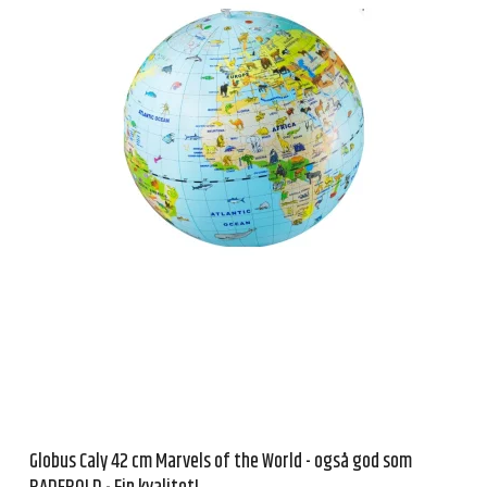
Globus Caly 42 cm Marvels of the World - også god som