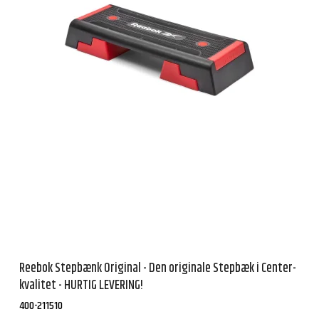
Reebok Stepbænk Original - Den originale Stepbæk i Center-
kvalitet - HURTIG LEVERING!
400-211510