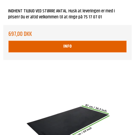
INDHENT TILBUD VED STØRRE ANTAL. Husk at leveringen er med i
prisen! Du er altid velkommen til at ringe på 75 17 07 01
697,00 DKK
INFO