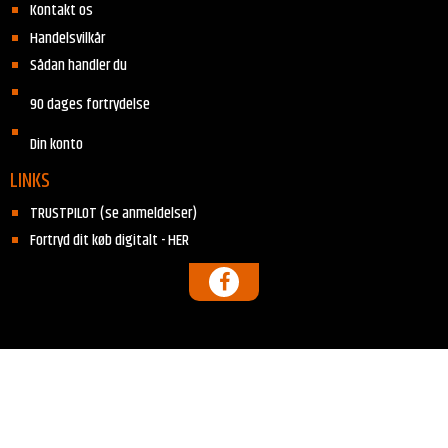
Kontakt os
Handelsvilkår
Sådan handler du
90 dages fortrydelse
Din konto
LINKS
TRUSTPILOT (se anmeldelser)
Fortryd dit køb digitalt - HER