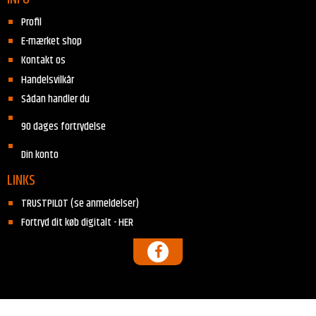
Profil
E-mærket shop
Kontakt os
Handelsvilkår
Sådan handler du
90 dages fortrydelse
Din konto
LINKS
TRUSTPILOT (se anmeldelser)
Fortryd dit køb digitalt - HER