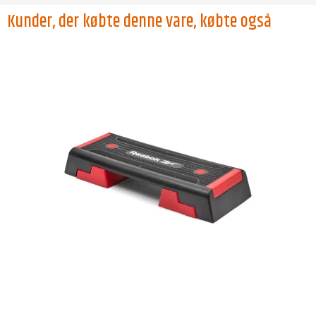
Kunder, der købte denne vare, købte også