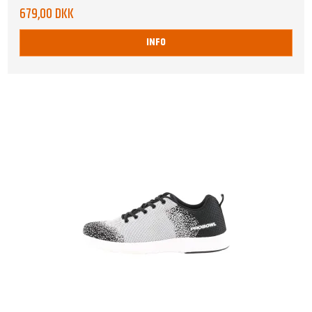
679,00 DKK
INFO