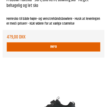
behagelig og let sko
Herresko til både højre- og venstrehåndsbowlere - Husk at leveringen
er med i prisen! - KLIK videre for at vælge størrelse
479,00 DKK
INFO