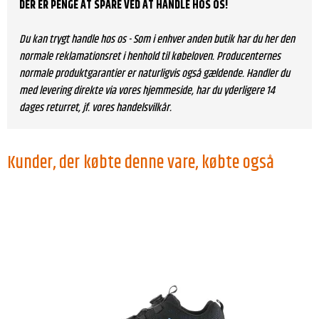
DER ER PENGE AT SPARE VED AT HANDLE HOS OS!
Du kan trygt handle hos os - Som i enhver anden butik har du her den
normale reklamationsret i henhold til købeloven. Producenternes
normale produktgarantier er naturligvis også gældende. Handler du
med levering direkte via vores hjemmeside, har du yderligere 14
dages returret, jf. vores handelsvilkår.
Kunder, der købte denne vare, købte også