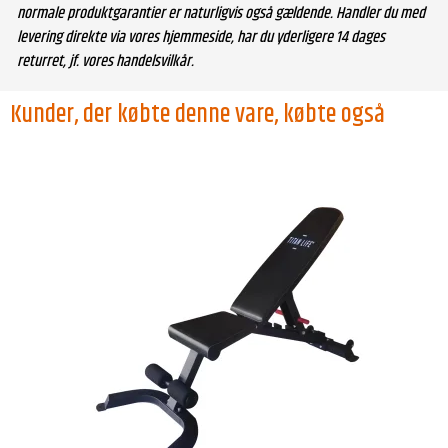
normale produktgarantier er naturligvis også gældende. Handler du med
levering direkte via vores hjemmeside, har du yderligere 14 dages
returret, jf. vores handelsvilkår.
Kunder, der købte denne vare, købte også