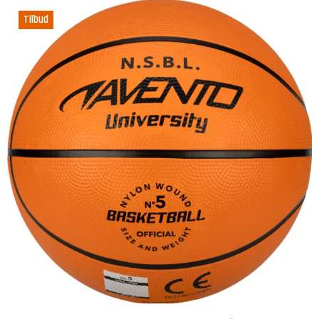
Tilbud