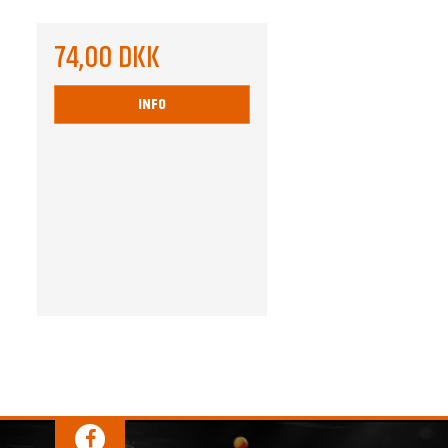
74,00 DKK
INFO