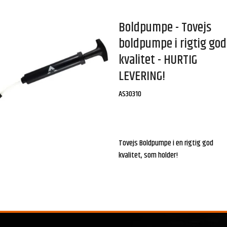
Boldpumpe - Tovejs
boldpumpe i rigtig god
kvalitet - HURTIG
LEVERING!
AS30310
Tovejs Boldpumpe i en rigtig god
kvalitet, som holder!